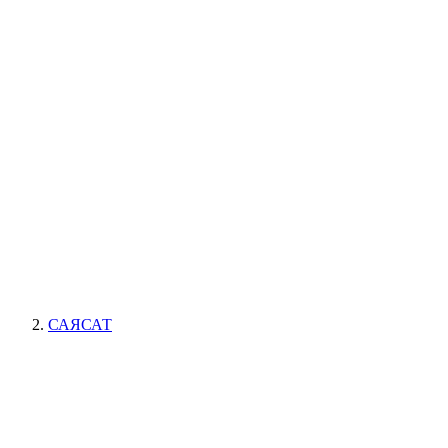
САЯСАТ