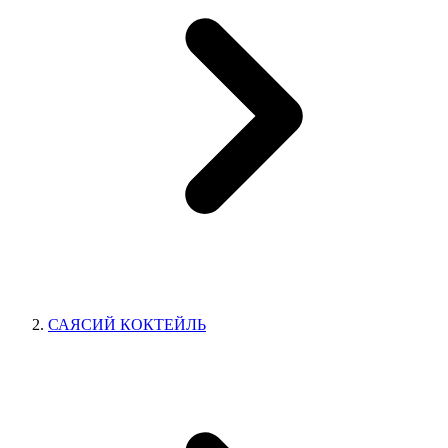
САЯСИЙ КОКТЕЙЛЬ