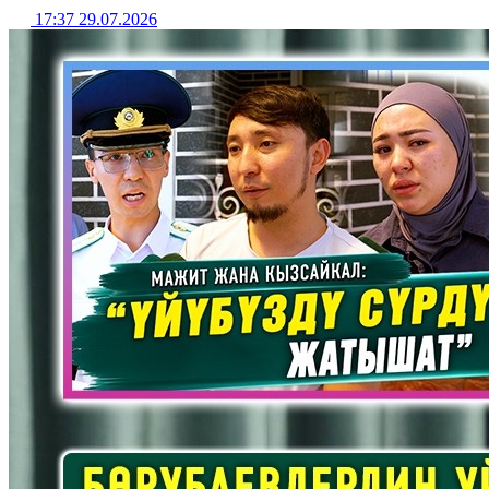
17:37 29.07.2026