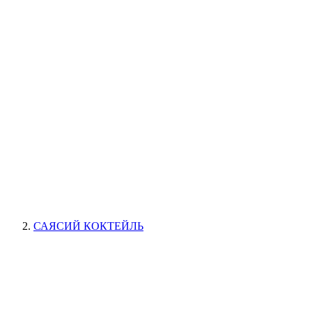
САЯСИЙ КОКТЕЙЛЬ