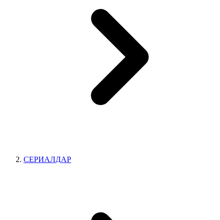
СЕРИАЛДАР