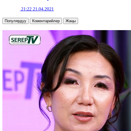
21:22 21.04.2021
Популярдуу
Коментарийлер
Жаңы