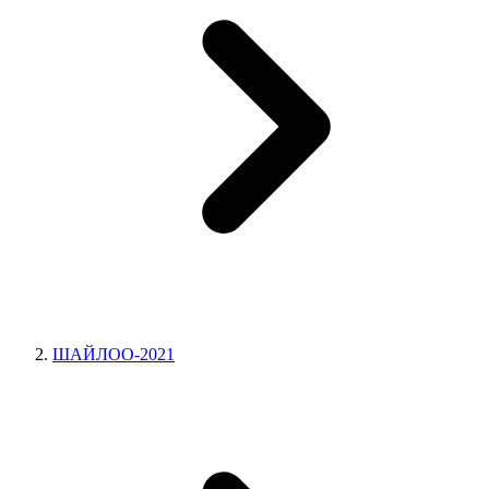
ШАЙЛОО-2021