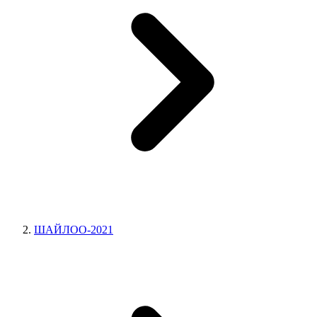
ШАЙЛОО-2021