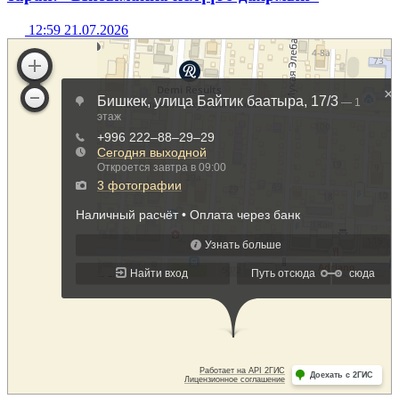
12:59 21.07.2026