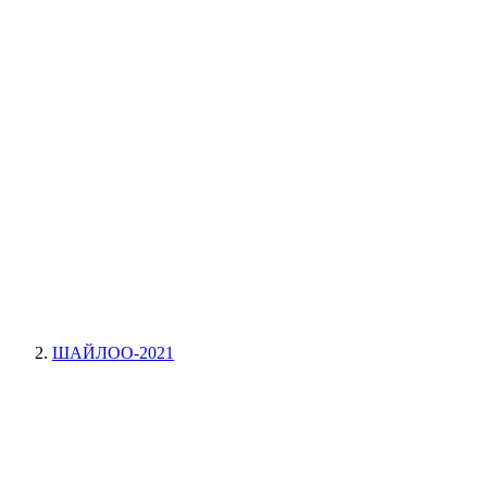
ШАЙЛОО-2021