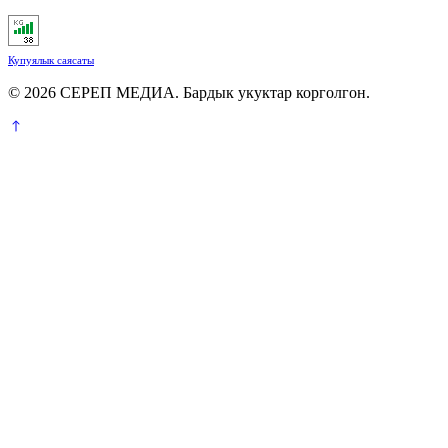
Купуялык саясаты
© 2026 СЕРЕП МЕДИА. Бардык укуктар корголгон.