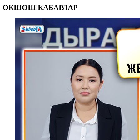
ОКШОШ КАБАРЛАР