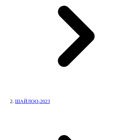
ШАЙЛОО-2023