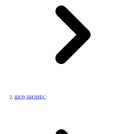
ШОУ-БИЗНЕС