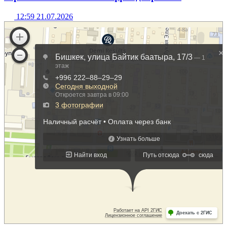
12:59 21.07.2026