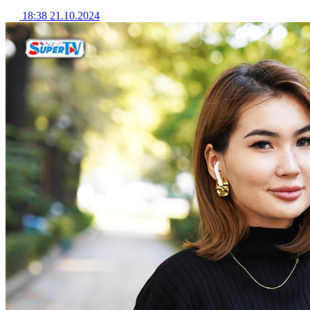
18:38 21.10.2024