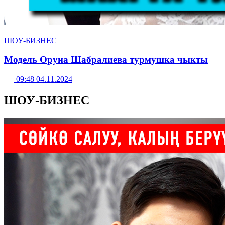
ШОУ-БИЗНЕС
Модель Оруна Шабралиева турмушка чыкты
09:48 04.11.2024
ШОУ-БИЗНЕС