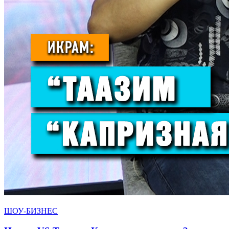
ШОУ-БИЗНЕС