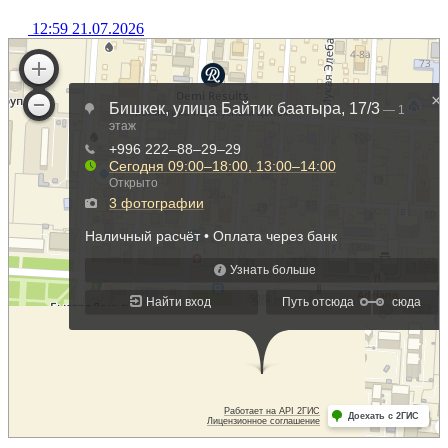
12:59 21.07.2026