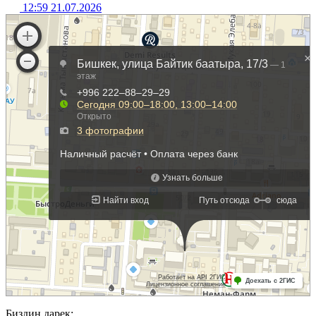
12:59 21.07.2026
Биздин дарек: