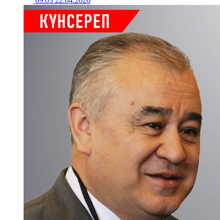
09:03 22.04.2026