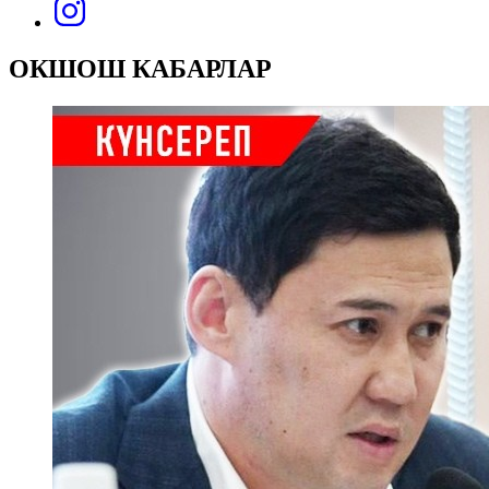
ОКШОШ КАБАРЛАР