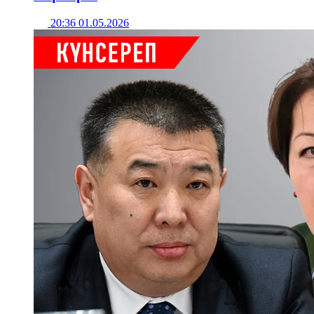
20:36 01.05.2026