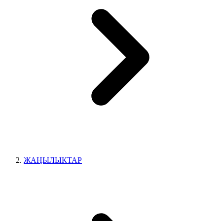
ЖАҢЫЛЫКТАР