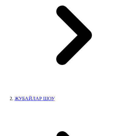
ЖУБАЙЛАР ШОУ