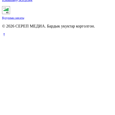
Купуялык саясаты
© 2026 СЕРЕП МЕДИА. Бардык укуктар корголгон.