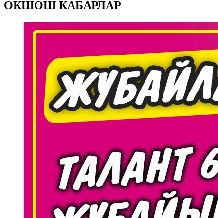
ОКШОШ КАБАРЛАР