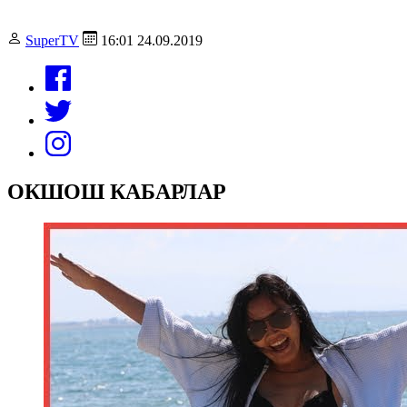
SuperTV
16:01 24.09.2019
ОКШОШ КАБАРЛАР