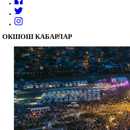
ОКШОШ КАБАРЛАР