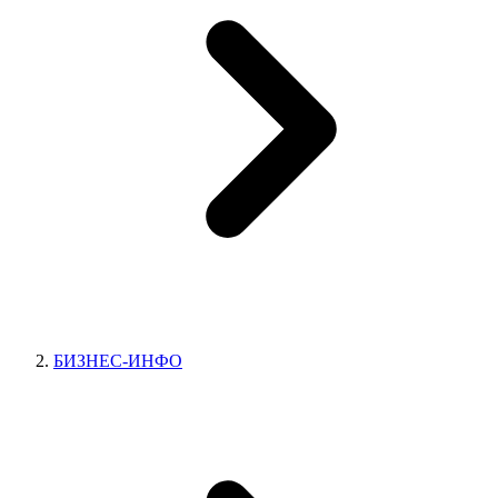
БИЗНЕС-ИНФО