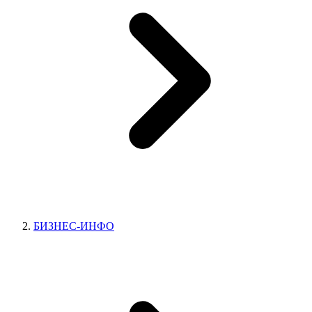
БИЗНЕС-ИНФО