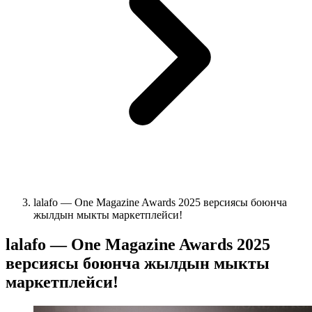
lalafo — One Magazine Awards 2025 версиясы боюнча
жылдын мыкты маркетплейси!
lalafo — One Magazine Awards 2025
версиясы боюнча жылдын мыкты
маркетплейси!