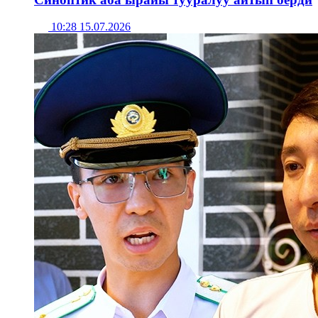
10:28 15.07.2026