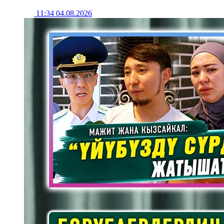
11:34 04.08.2026