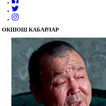
ОКШОШ КАБАРЛАР