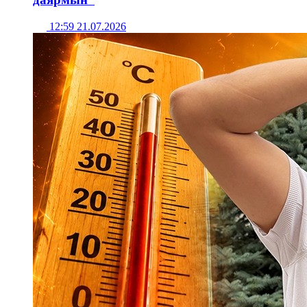
12:59 21.07.2026