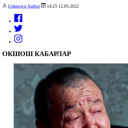
Unknown Author
14:25 12.05.2022
ОКШОШ КАБАРЛАР