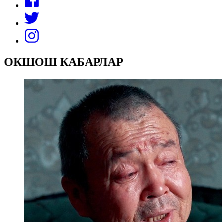
ОКШОШ КАБАРЛАР