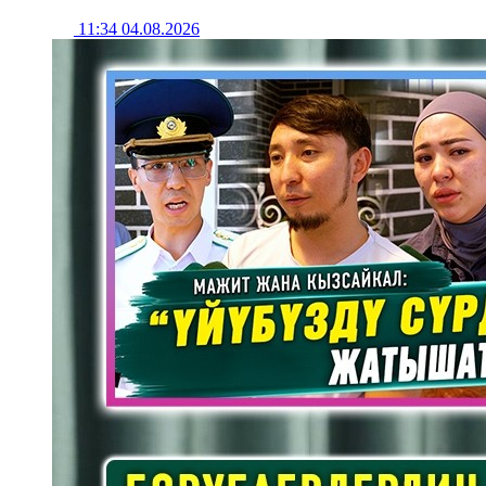
11:34 04.08.2026