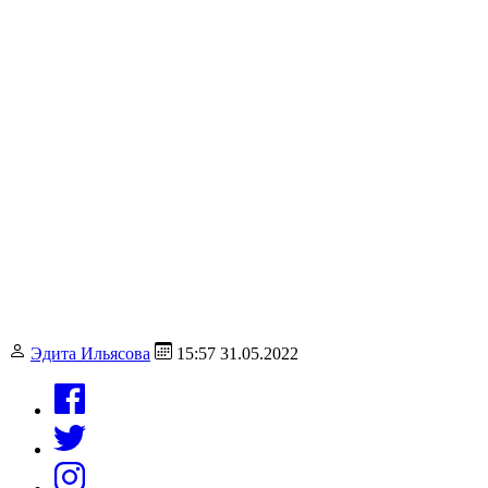
Эдита Ильясова
15:57 31.05.2022