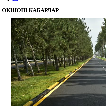
ОКШОШ КАБАРЛАР