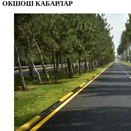
ОКШОШ КАБАРЛАР