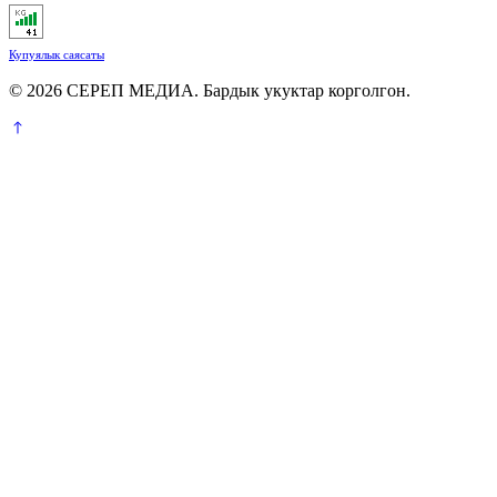
Купуялык саясаты
© 2026 СЕРЕП МЕДИА. Бардык укуктар корголгон.