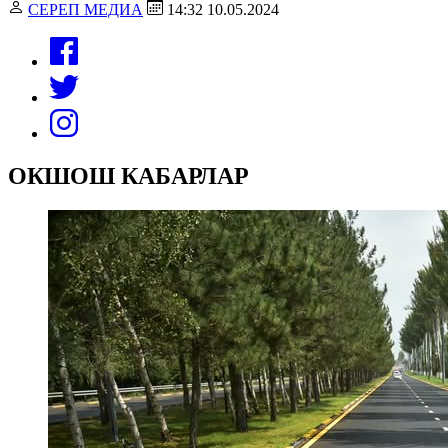
СЕРЕП МЕДИА
14:32 10.05.2024
ОКШОШ КАБАРЛАР