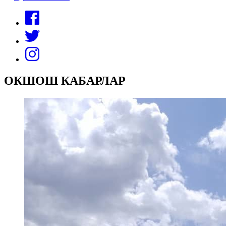
ОКШОШ КАБАРЛАР