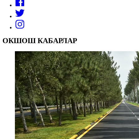
ОКШОШ КАБАРЛАР