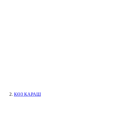
КӨЗ КАРАШ