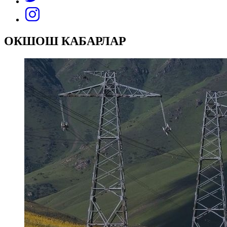
ОКШОШ КАБАРЛАР