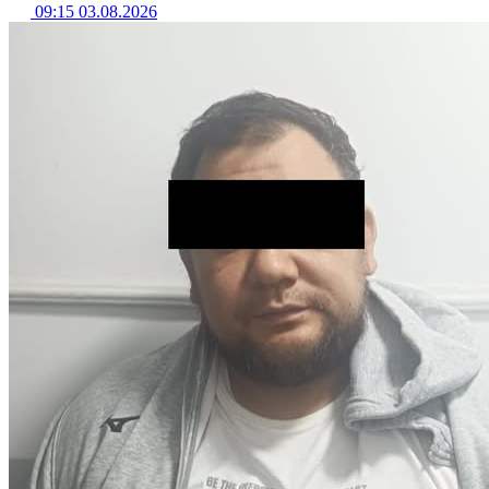
09:15 03.08.2026