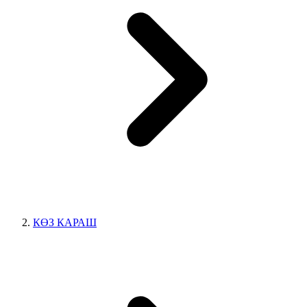
КӨЗ КАРАШ