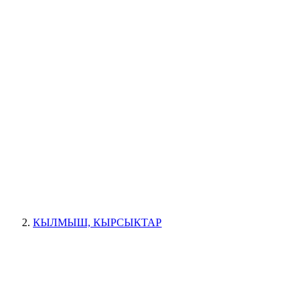
КЫЛМЫШ, КЫРСЫКТАР