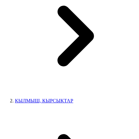
КЫЛМЫШ, КЫРСЫКТАР