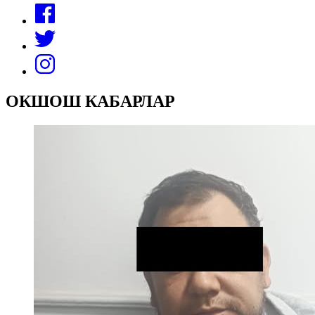
ОКШОШ КАБАРЛАР