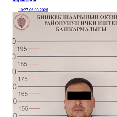
10:27 06.08.2026