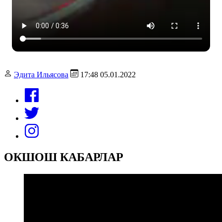
Эдита Ильясова
17:48 05.01.2022
ОКШОШ КАБАРЛАР