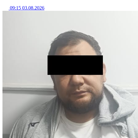
09:15 03.08.2026