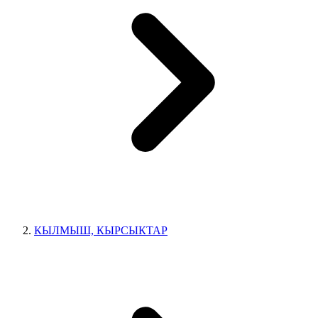
КЫЛМЫШ, КЫРСЫКТАР