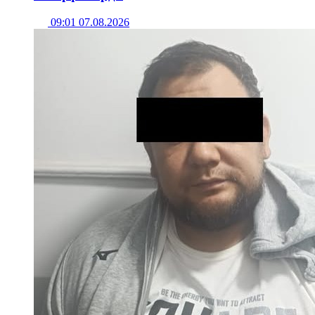
09:01 07.08.2026