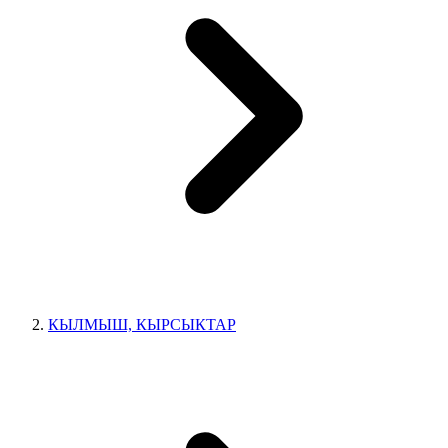
КЫЛМЫШ, КЫРСЫКТАР