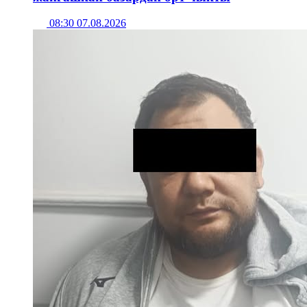
08:30 07.08.2026