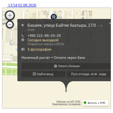
13:54 02.08.2026