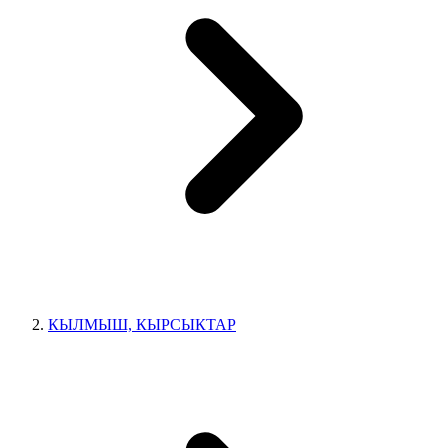
КЫЛМЫШ, КЫРСЫКТАР