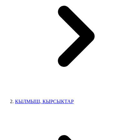
КЫЛМЫШ, КЫРСЫКТАР