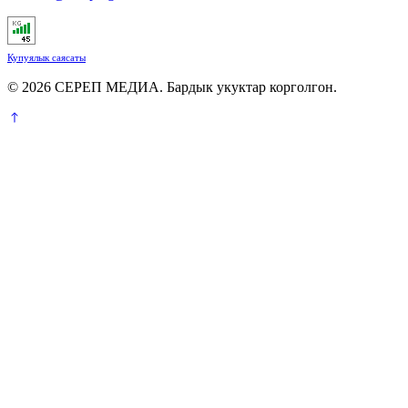
Купуялык саясаты
© 2026 СЕРЕП МЕДИА. Бардык укуктар корголгон.