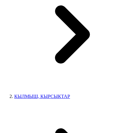
КЫЛМЫШ, КЫРСЫКТАР