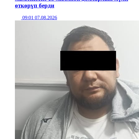
өткөрүп берди
09:01 07.08.2026