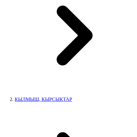
КЫЛМЫШ, КЫРСЫКТАР