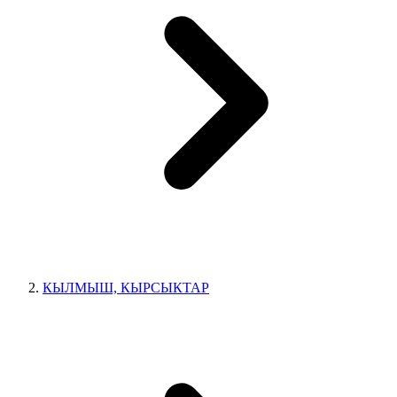
КЫЛМЫШ, КЫРСЫКТАР