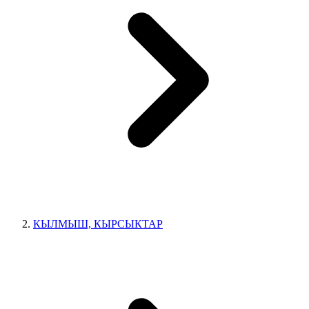
КЫЛМЫШ, КЫРСЫКТАР