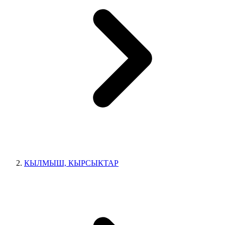
КЫЛМЫШ, КЫРСЫКТАР