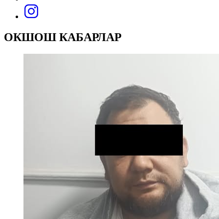
ОКШОШ КАБАРЛАР