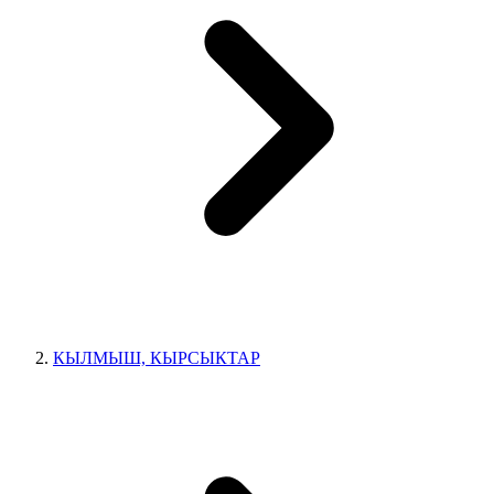
КЫЛМЫШ, КЫРСЫКТАР