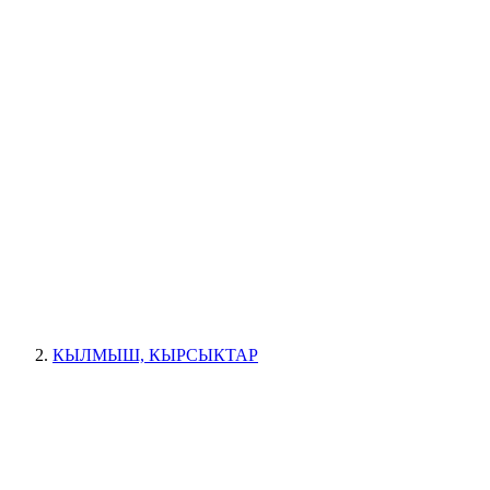
КЫЛМЫШ, КЫРСЫКТАР