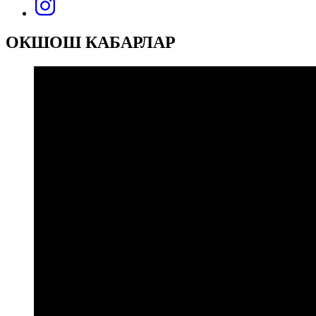
ОКШОШ КАБАРЛАР