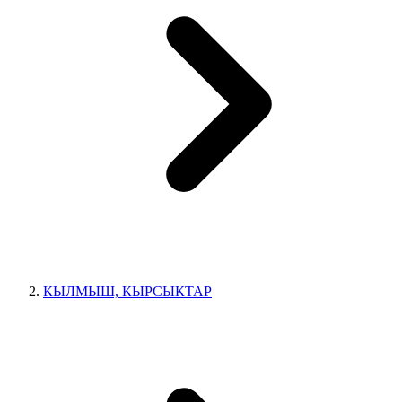
КЫЛМЫШ, КЫРСЫКТАР