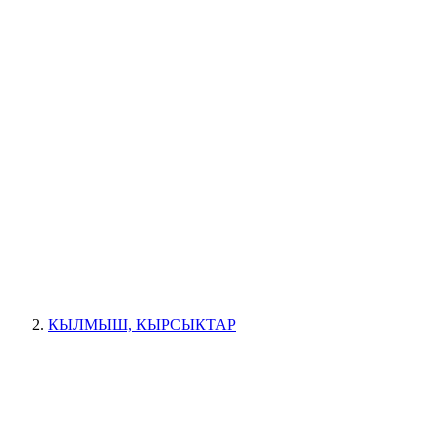
КЫЛМЫШ, КЫРСЫКТАР