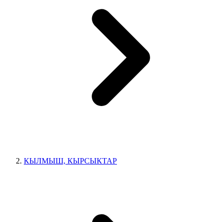
КЫЛМЫШ, КЫРСЫКТАР