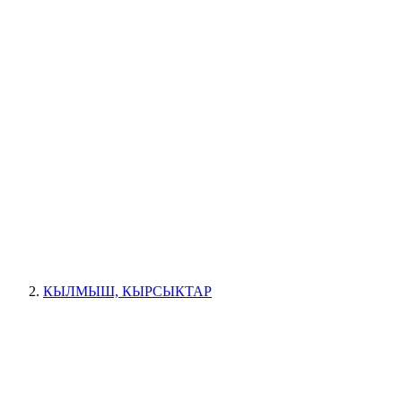
КЫЛМЫШ, КЫРСЫКТАР