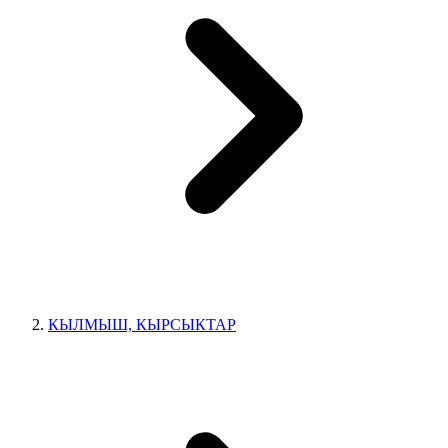
КЫЛМЫШ, КЫРСЫКТАР