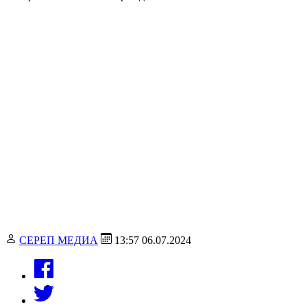
СЕРЕП МЕДИА
13:57 06.07.2024