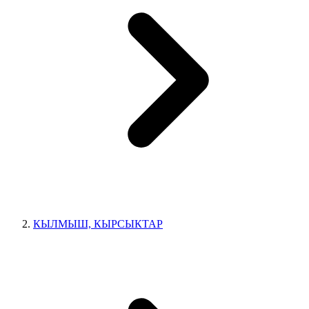
КЫЛМЫШ, КЫРСЫКТАР