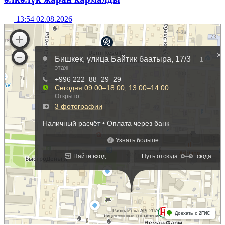
13:54 02.08.2026