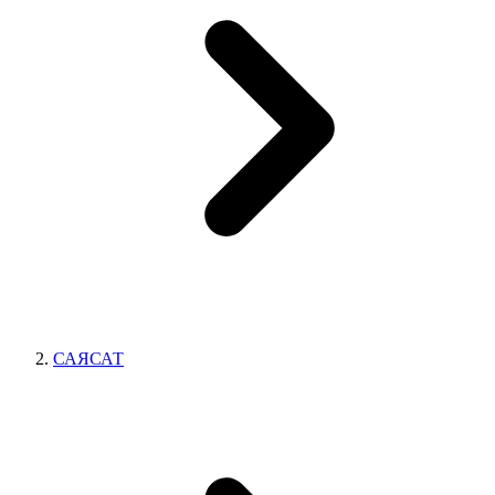
САЯСАТ