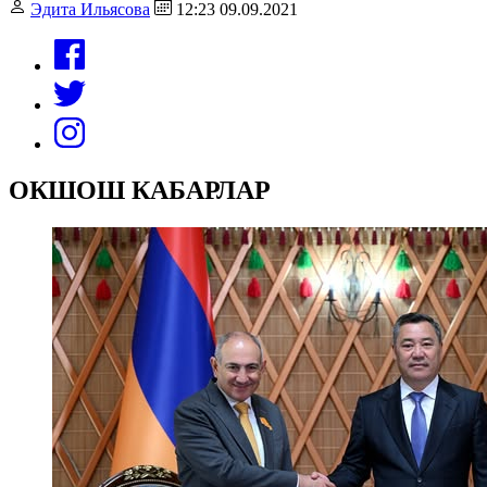
Эдита Ильясова
12:23 09.09.2021
ОКШОШ КАБАРЛАР