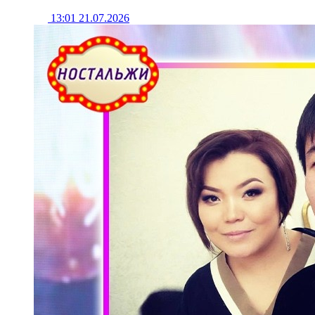
13:01 21.07.2026