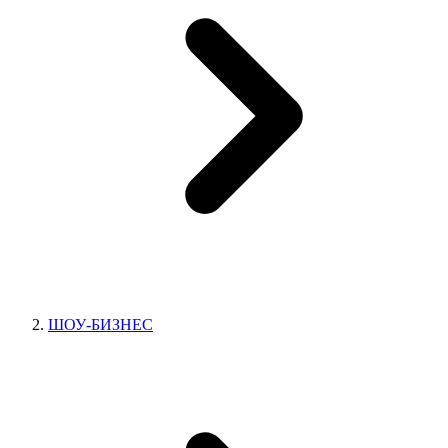
ШОУ-БИЗНЕС