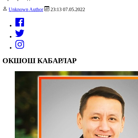
Unknown Author
23:13 07.05.2022
ОКШОШ КАБАРЛАР